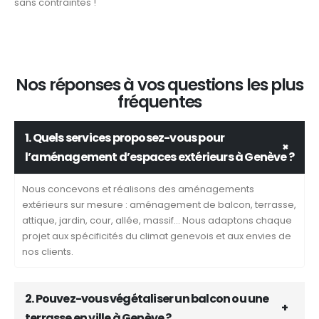
sans contraintes !
Nos réponses à vos questions les plus
fréquentes
1. Quels services proposez-vous pour
l’aménagement d’espaces extérieurs à Genève ?
Nous concevons et réalisons des aménagements
extérieurs sur mesure : aménagement de balcon, terrasse,
attique, jardin, cour, allée, massif... Nous adaptons chaque
projet aux spécificités du climat genevois et aux envies de
nos clients.
2. Pouvez-vous végétaliser un balcon ou une
terrasse en ville à Genève ?