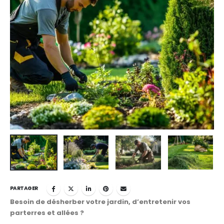
PARTAGER
Besoin de désherber votre jardin, d’entretenir vos
parterres et allées ?