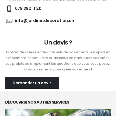
079 392 11 20
info@jardinetdecoration.ch
Un devis ?
Profitez des idées et des conseils de nos experts! Remplissez
simplement le formulaire ci-dessous en y détaillant vos idées,
vos projets ou simplement les questions que vous vous posez.
Nous sommes là pour créer vos envies !
Demander un devis
DÉCOUVRIR NOS AUTRES SERVICES