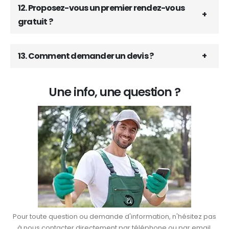
12. Proposez-vous un premier rendez-vous
gratuit ?
13. Comment demander un devis ?
Une info, une question ?
Pour toute question ou demande d'information, n'hésitez pas
à nous contacter directement par téléphone ou par email.