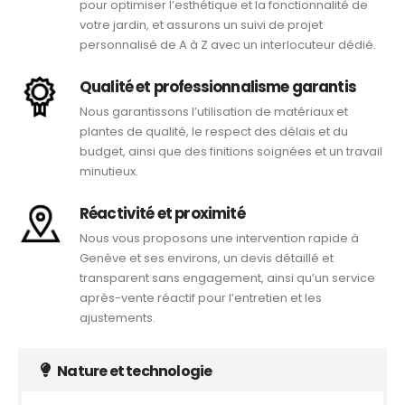
pour optimiser l’esthétique et la fonctionnalité de
votre jardin, et assurons un suivi de projet
personnalisé de A à Z avec un interlocuteur dédié.
Qualité et professionnalisme garantis
Nous garantissons l’utilisation de matériaux et
plantes de qualité, le respect des délais et du
budget, ainsi que des finitions soignées et un travail
minutieux.
Réactivité et proximité
Nous vous proposons une intervention rapide à
Genève et ses environs, un devis détaillé et
transparent sans engagement, ainsi qu’un service
après-vente réactif pour l’entretien et les
ajustements.
Nature et technologie