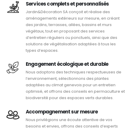
Services complets et personnalisés
Jardin&Décoration SA conçoit et réalise des
aménagements extérieurs sur mesure, en créant
des jardins, terrasses, allées, bassins et murs
végétaux, tout en proposant des services
d’entretien réguliers ou ponctuels, ainsi que des
solutions de végétalisation adaptées à tous les
types d’espaces.
Engagement écologique et durable
Nous adoptons des techniques respectueuses de
l’environnement, sélectionnons des plantes
adaptées au climat genevois pour un entretien
optimisé, et offrons des conseils en permaculture et
biodiversité pour des espaces verts durables.
Accompagnement sur mesure
Nous privilégions une écoute attentive de vos
besoins et envies, offrons des conseils d’experts