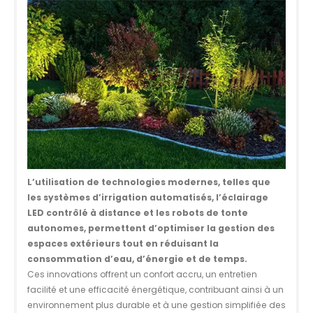
L’utilisation de technologies modernes, telles que
les systèmes d’irrigation automatisés, l’éclairage
LED contrôlé à distance et les robots de tonte
autonomes, permettent d’optimiser la gestion des
espaces extérieurs tout en réduisant la
consommation d’eau, d’énergie et de temps.
Ces innovations offrent un confort accru, un entretien
facilité et une efficacité énergétique, contribuant ainsi à un
environnement plus durable et à une gestion simplifiée des