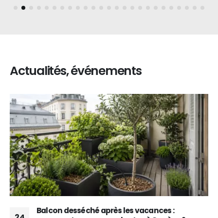
Actualités, événements
Balcon desséché après les vacances :
24