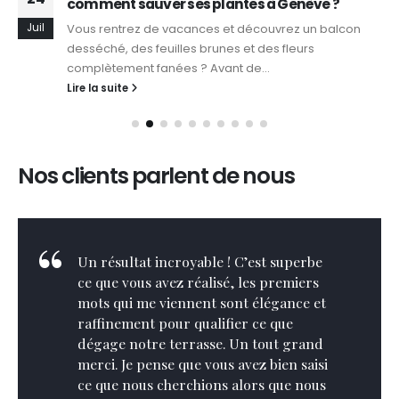
comment sauver ses plantes à Genève ?
Juil
Vous rentrez de vacances et découvrez un balcon
desséché, des feuilles brunes et des fleurs
complètement fanées ? Avant de...
Lire la suite
Nos clients parlent de nous
Un résultat incroyable ! C’est superbe
ce que vous avez réalisé, les premiers
mots qui me viennent sont élégance et
raffinement pour qualifier ce que
dégage notre terrasse. Un tout grand
merci. Je pense que vous avez bien saisi
ce que nous cherchions alors que nous