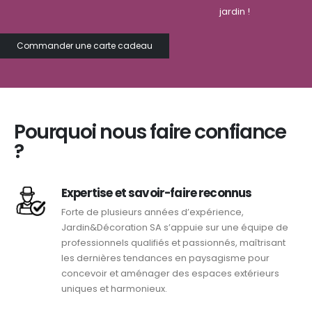
jardin !
Commander une carte cadeau
Pourquoi nous faire confiance
?
Expertise et savoir-faire reconnus
Forte de plusieurs années d’expérience,
Jardin&Décoration SA s’appuie sur une équipe de
professionnels qualifiés et passionnés, maîtrisant
les dernières tendances en paysagisme pour
concevoir et aménager des espaces extérieurs
uniques et harmonieux.