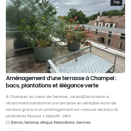
Sep
Aménagement d’une terrasse à Champel :
bacs, plantations et élégance verte
À Champel, au cœur de Genève, Jardin&Décoration a
récemment transformé une terrasse en véritable écrin de
verdure grâce à un aménagement sur-mesure de bacs et
jardinières fleuries. L’objectif : offrir...
Balcon, terrasse, attique
,
Réalisations
,
Services