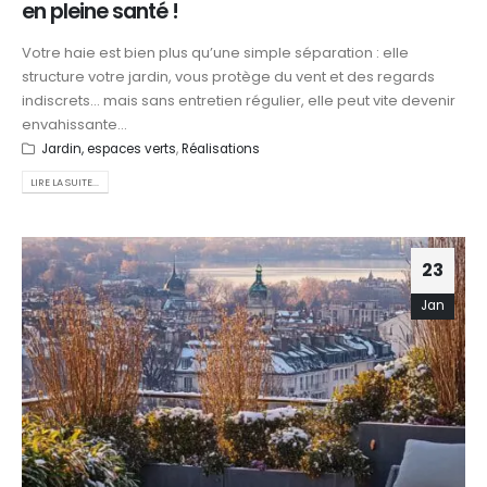
en pleine santé !
Votre haie est bien plus qu’une simple séparation : elle
structure votre jardin, vous protège du vent et des regards
indiscrets… mais sans entretien régulier, elle peut vite devenir
envahissante...
Jardin, espaces verts
,
Réalisations
LIRE LA SUITE...
23
Jan