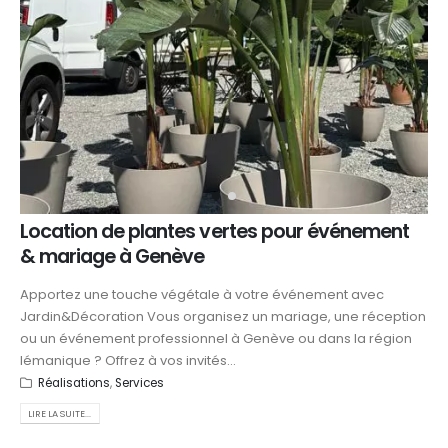
Location de plantes vertes pour événement
& mariage à Genève
Apportez une touche végétale à votre événement avec
Jardin&Décoration Vous organisez un mariage, une réception
ou un événement professionnel à Genève ou dans la région
lémanique ? Offrez à vos invités...
Réalisations
,
Services
LIRE LA SUITE...