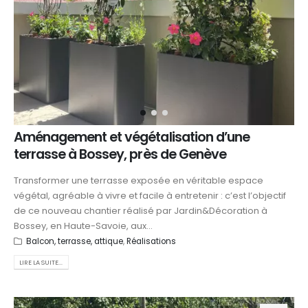
Aménagement et végétalisation d’une
terrasse à Bossey, près de Genève
Transformer une terrasse exposée en véritable espace
végétal, agréable à vivre et facile à entretenir : c’est l’objectif
de ce nouveau chantier réalisé par Jardin&Décoration à
Bossey, en Haute-Savoie, aux...
Balcon, terrasse, attique
,
Réalisations
LIRE LA SUITE...