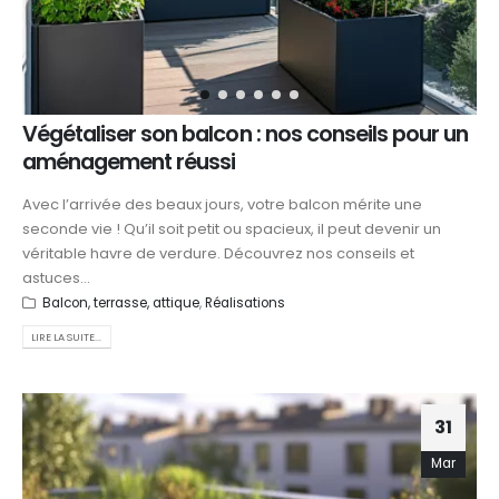
Végétaliser son balcon : nos conseils pour un
aménagement réussi
Avec l’arrivée des beaux jours, votre balcon mérite une
seconde vie ! Qu’il soit petit ou spacieux, il peut devenir un
véritable havre de verdure. Découvrez nos conseils et
astuces...
Balcon, terrasse, attique
,
Réalisations
LIRE LA SUITE...
31
Mar