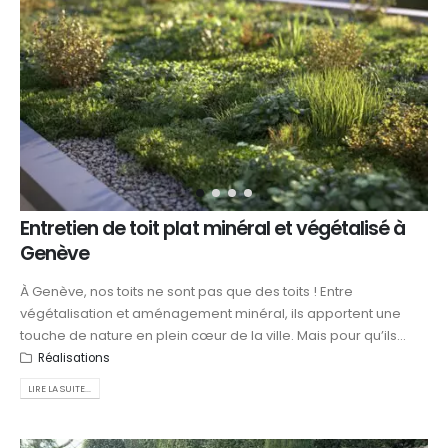
Entretien de toit plat minéral et végétalisé à
Genève
À Genève, nos toits ne sont pas que des toits ! Entre
végétalisation et aménagement minéral, ils apportent une
touche de nature en plein cœur de la ville. Mais pour qu’ils...
Réalisations
LIRE LA SUITE...