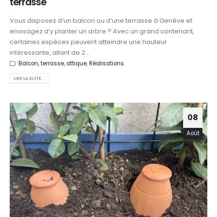
terrasse
Vous disposez d’un balcon ou d’une terrasse à Genève et
envisagez d’y planter un arbre ? Avec un grand contenant,
certaines espèces peuvent atteindre une hauteur
intéressante, allant de 2...
Balcon, terrasse, attique
,
Réalisations
LIRE LA SUITE...
08
Août