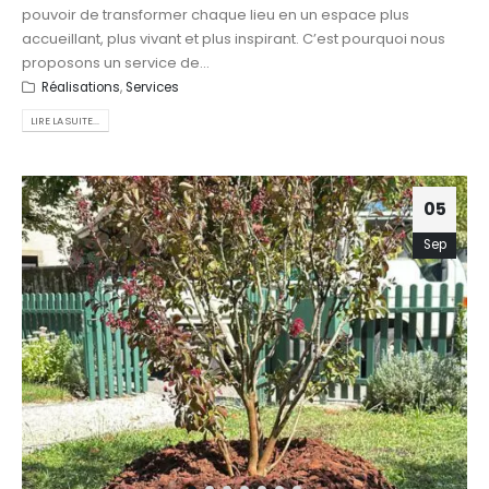
pouvoir de transformer chaque lieu en un espace plus
accueillant, plus vivant et plus inspirant. C’est pourquoi nous
proposons un service de...
Réalisations
,
Services
LIRE LA SUITE...
05
Sep