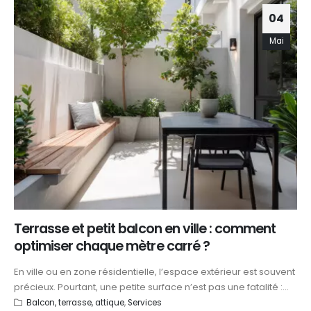
04
Mai
Terrasse et petit balcon en ville : comment
optimiser chaque mètre carré ?
En ville ou en zone résidentielle, l’espace extérieur est souvent
précieux. Pourtant, une petite surface n’est pas une fatalité :...
Balcon, terrasse, attique
,
Services