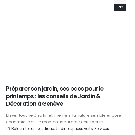
Jan
Préparer son jardin, ses bacs pour le
printemps : les conseils de Jardin &
Décoration à Genève
L’hiver touche à sa fin et, même si la nature semble encore
endormie, c’est le moment idéal pour anticiper le...
Balcon, terrasse, attique
,
Jardin, espaces verts
,
Services