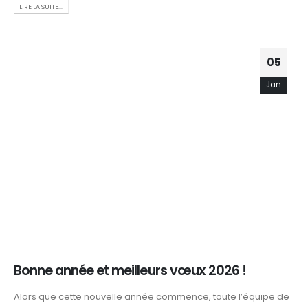
LIRE LA SUITE...
05
Jan
Bonne année et meilleurs vœux 2026 !
Alors que cette nouvelle année commence, toute l’équipe de