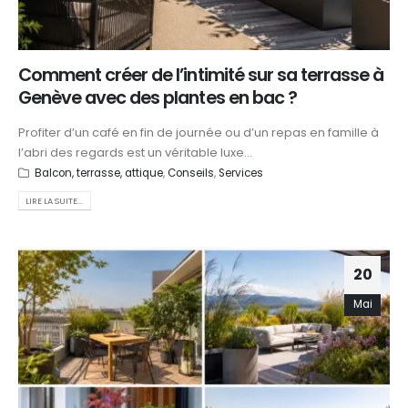
Comment créer de l’intimité sur sa terrasse à
Genève avec des plantes en bac ?
Profiter d’un café en fin de journée ou d’un repas en famille à
l’abri des regards est un véritable luxe...
Balcon, terrasse, attique
,
Conseils
,
Services
LIRE LA SUITE...
20
Mai