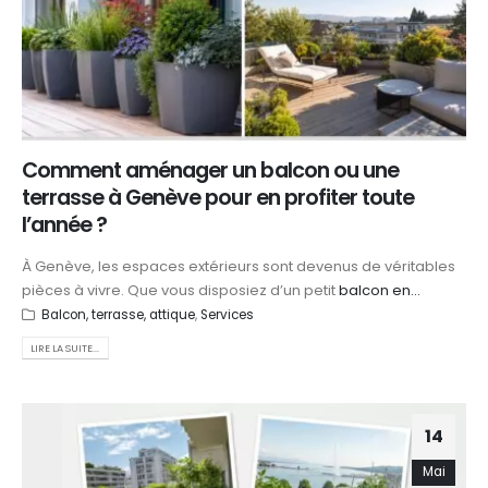
Comment aménager un balcon ou une
terrasse à Genève pour en profiter toute
l’année ?
À Genève, les espaces extérieurs sont devenus de véritables
pièces à vivre. Que vous disposiez d’un petit
balcon en...
Balcon, terrasse, attique
,
Services
LIRE LA SUITE...
14
Mai