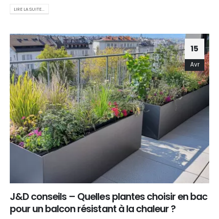
LIRE LA SUITE...
15
Avr
J&D conseils – Quelles plantes choisir en bac
pour un balcon résistant à la chaleur ?