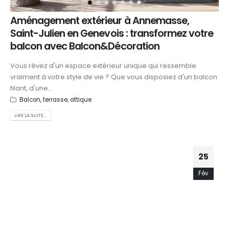
Aménagement extérieur à Annemasse,
Saint-Julien en Genevois : transformez votre
balcon avec Balcon&Décoration
Vous rêvez d'un espace extérieur unique qui ressemble
vraiment à votre style de vie ? Que vous disposiez d'un balcon
filant, d'une...
Balcon, terrasse, attique
LIRE LA SUITE...
25
Fév