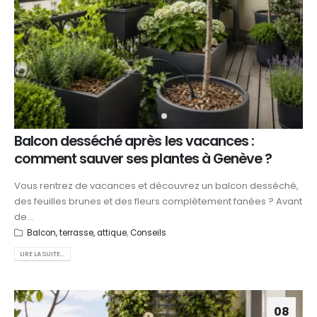
Balcon desséché après les vacances :
comment sauver ses plantes à Genève ?
Vous rentrez de vacances et découvrez un balcon desséché,
des feuilles brunes et des fleurs complètement fanées ? Avant
de...
Balcon, terrasse, attique
,
Conseils
LIRE LA SUITE...
08