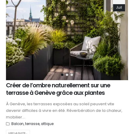
Juil
Créer de l’ombre naturellement sur une
terrasse à Genève grâce aux plantes
À Genève, les terrasses exposées au soleil peuvent vite
devenir difficiles à vivre en été. Réverbération de la chaleur,
mobilier...
Balcon, terrasse, attique
LIRE LA SUITE...