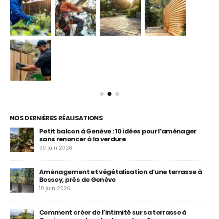
NOS DERNIÈRES RÉALISATIONS
Petit balcon à Genève : 10 idées pour l’aménager
sans renoncer à la verdure
30 juin 2026
Aménagement et végétalisation d’une terrasse à
Bossey, près de Genève
18 juin 2026
à
Comment créer de l’intimité sur sa terrasse à