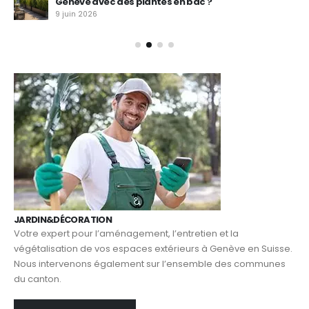
Genève avec des plantes en bac ?
9 juin 2026
JARDIN&DÉCORATION
Votre expert pour l’aménagement, l’entretien et la
végétalisation de vos espaces extérieurs à Genève en Suisse.
Nous intervenons également sur l’ensemble des communes
du canton.