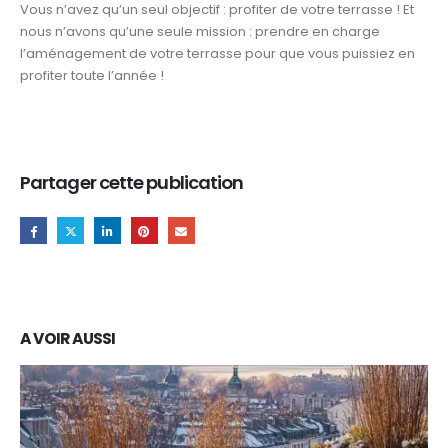
Vous n’avez qu’un seul objectif : profiter de votre terrasse ! Et
nous n’avons qu’une seule mission : prendre en charge
l’aménagement de votre terrasse pour que vous puissiez en
profiter toute l’année !
Partager cette publication
A VOIR AUSSI