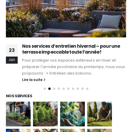
Nos services d’entretien hivernal – pour une
23
terrasse impeccable toute l’année !
Jan
Pour protéger vos espaces extérieurs en hiver et
préparer l'arrivée prochaine du printemps, nous vous
proposons : + Entretien des balcons...
Lire la suite
NOS SERVICES