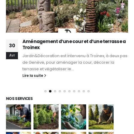
Aménagement d’une cour et d’une terrasse a
30
Troinex
Avr
Jardin&Décoration est intervenu à Troinex, à deux pas
de Genève, pour aménager la cour, décorer la
terrasse et végétaliser le...
Lire la suite
NOS SERVICES