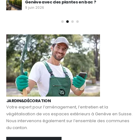
Genève avec des plantes en bac ?
9 juin 2026
JARDIN&DÉCORATION
Votre expert pour l’aménagement, l’entretien et la
végétalisation de vos espaces extérieurs à Genève en Suisse.
Nous intervenons également sur l’ensemble des communes
du canton.