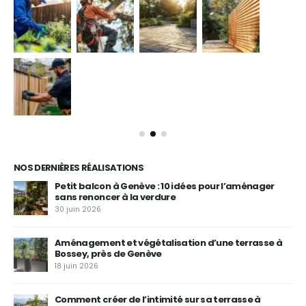
NOS DERNIÈRES RÉALISATIONS
Petit balcon à Genève : 10 idées pour l’aménager
sans renoncer à la verdure
30 juin 2026
Aménagement et végétalisation d’une terrasse à
Bossey, près de Genève
18 juin 2026
à
Comment créer de l’intimité sur sa terrasse à