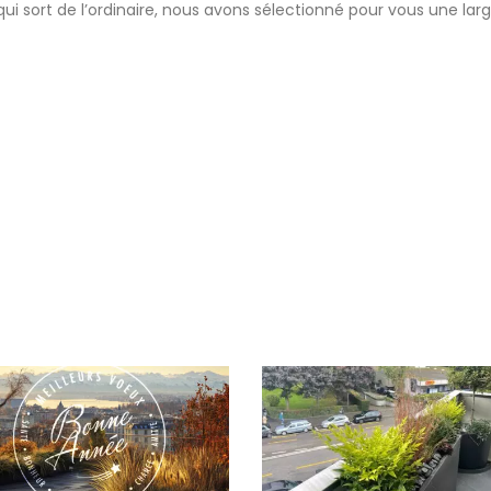
qui sort de l’ordinaire, nous avons sélectionné pour vous une lar