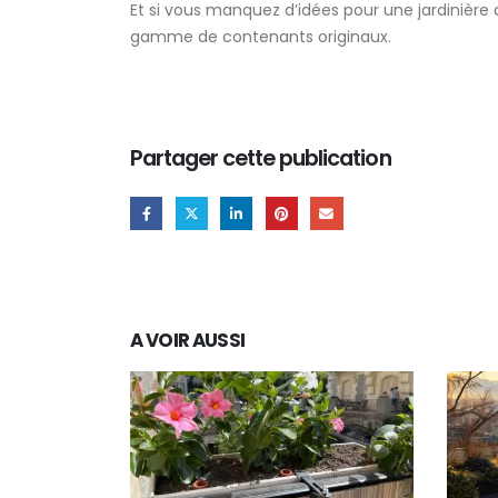
Et si vous manquez d’idées pour une jardinière 
gamme de contenants originaux.
Partager cette publication
A VOIR AUSSI