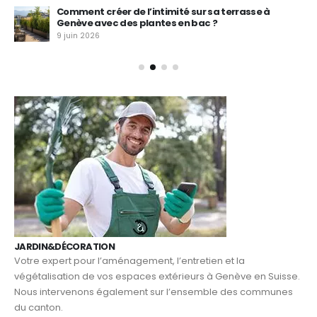
à
Comment créer de l’intimité sur sa terrasse à
Genève avec des plantes en bac ?
9 juin 2026
JARDIN&DÉCORATION
Votre expert pour l’aménagement, l’entretien et la
végétalisation de vos espaces extérieurs à Genève en Suisse.
Nous intervenons également sur l’ensemble des communes
du canton.