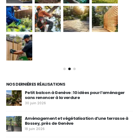
NOS DERNIÈRES RÉALISATIONS
Petit balcon à Genève : 10 idées pour l’aménager
sans renoncer à la verdure
30 juin 2026
Aménagement et végétalisation d’une terrasse à
Bossey, près de Genève
18 juin 2026