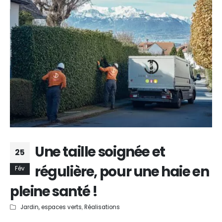
Une taille soignée et
25
régulière, pour une haie en
Fév
pleine santé !
Jardin, espaces verts
,
Réalisations