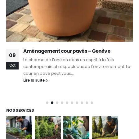
Aménagement cour pavés – Genève
09
Le charme de l'ancien dans un esprit à la fois
Oct
contemporain et respectueux de l'environnement. La
cour en pavé peut vous...
Lire la suite
NOS SERVICES