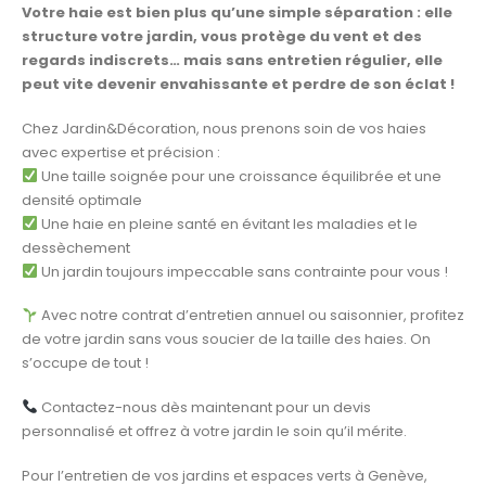
Votre haie est bien plus qu’une simple séparation : elle
structure votre jardin, vous protège du vent et des
regards indiscrets… mais sans entretien régulier, elle
peut vite devenir envahissante et perdre de son éclat !
Chez Jardin&Décoration, nous prenons soin de vos haies
avec expertise et précision :
Une taille soignée pour une croissance équilibrée et une
densité optimale
Une haie en pleine santé en évitant les maladies et le
dessèchement
Un jardin toujours impeccable sans contrainte pour vous !
Avec notre contrat d’entretien annuel ou saisonnier, profitez
de votre jardin sans vous soucier de la taille des haies. On
s’occupe de tout !
Contactez-nous dès maintenant pour un devis
personnalisé et offrez à votre jardin le soin qu’il mérite.
Pour l’entretien de vos jardins et espaces verts à Genève,